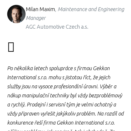
Milan Maxim
,
Maintenance and Engineering
Manager
AGC Automotive Czech a.s.
Po několika letech spolupráce s firmou Gekkon
International s.r.o. mohu s jistotou říct, že jejich
služby jsou na vysoce profesionální úrovni. Výběr a
nákup manipulační techniky byl vždy bezproblémový
a rychlý. Prodejní i servisní tým je velmi ochotný a
vždy připraven vyřešit jakýkoliv problém. Na rozdíl od
konkurence řeší firma Gekkon International s.r.o.