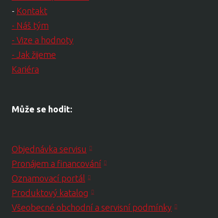
-
Kontakt
- Náš tým
- Vize a hodnoty
- Jak žijeme
Kariéra
Může se hodit:
Objednávka servisu
Pronájem a financování
Oznamovací portál
Produktový katalog
Všeobecné obchodní a servisní podmínky