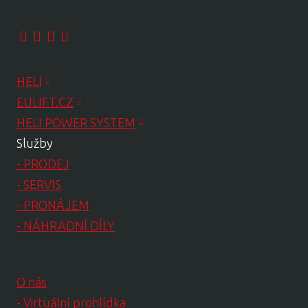
HELI
EULIFT.CZ
HELI POWER SYSTEM
Služby
- PRODEJ
- SERVIS
- PRONÁJEM
- NÁHRADNÍ DÍLY
O nás
- Virtuální prohlídka