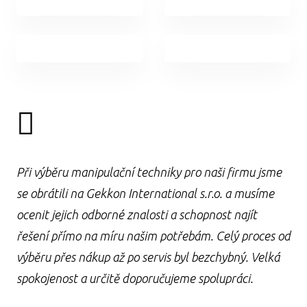
Při výběru manipulační techniky pro naši firmu jsme
se obrátili na Gekkon International s.r.o. a musíme
ocenit jejich odborné znalosti a schopnost najít
řešení přímo na míru našim potřebám. Celý proces od
výběru přes nákup až po servis byl bezchybný. Velká
spokojenost a určitě doporučujeme spolupráci.